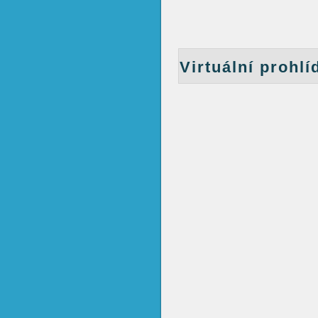
Virtuální prohlí